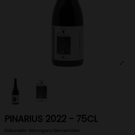
PINARIUS 2022 - 75CL
Elaborador:
Marzagana Elementales