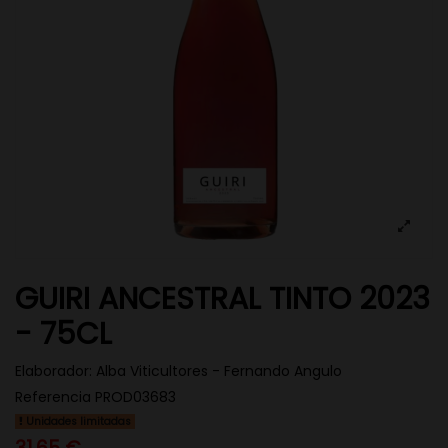
GUIRI ANCESTRAL TINTO 2023
- 75CL
Elaborador:
Alba Viticultores - Fernando Angulo
Referencia
PROD03683
Unidades limitadas