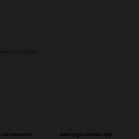
des del sector.
 con nosotros
Descarga nuestra App