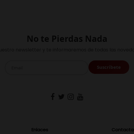
No te Pierdas Nada
uestro newsletter y te informaremos de todas las noveda
Enlaces
Contacta