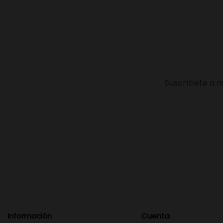
Suscríbete a n
Información
Cuenta