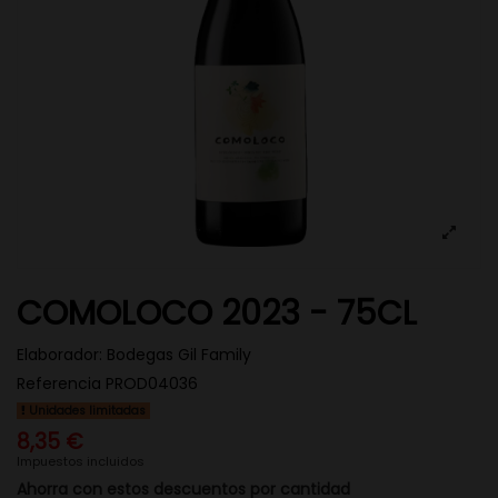
COMOLOCO 2023 - 75CL
Elaborador:
Bodegas Gil Family
Referencia
PROD04036
Unidades limitadas
8,35 €
Impuestos incluidos
Ahorra con estos descuentos por cantidad