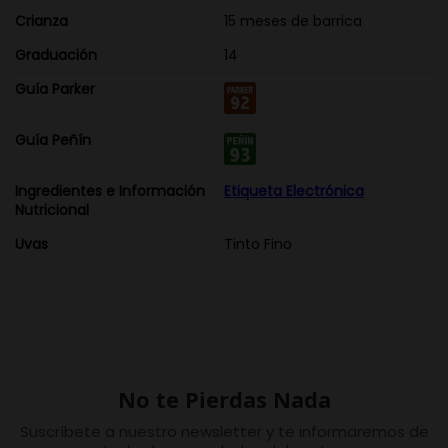
Crianza
15 meses de barrica
Graduación
14
Guía Parker
Guía Peñín
Ingredientes e Información
Etiqueta Electrónica
Nutricional
Uvas
Tinto Fino
No te Pierdas Nada
Suscríbete a nuestro newsletter y te informaremos de