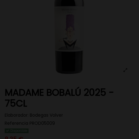
MADAME BOBALÚ 2025 -
75CL
Elaborador:
Bodegas Volver
Referencia
PROD05009
Disponible