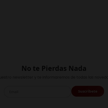
No te Pierdas Nada
uestro newsletter y te informaremos de todas las noveda