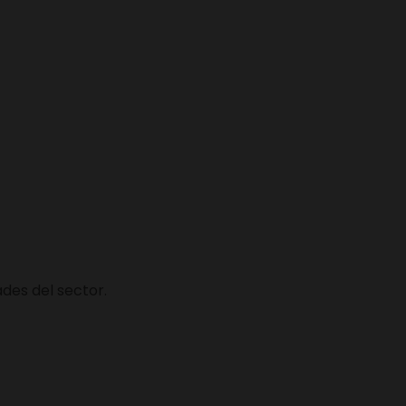
des del sector.